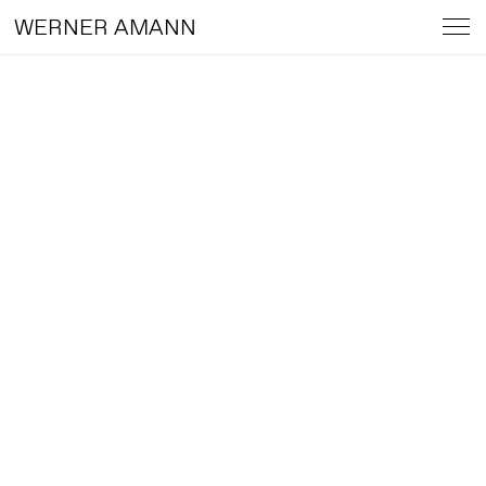
WERNER AMANN