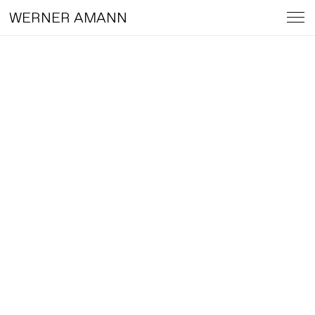
WERNER AMANN