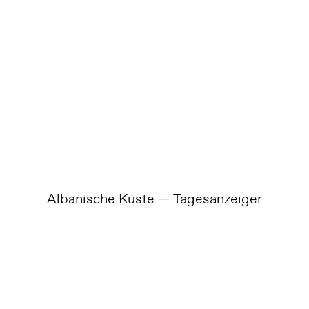
Albanische Küste — Tagesanzeiger