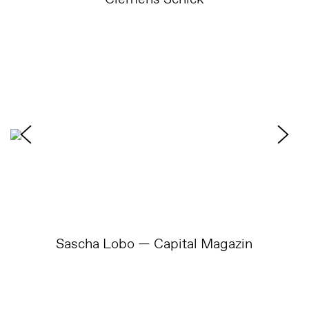
Sascha Lobo — Capital Magazin