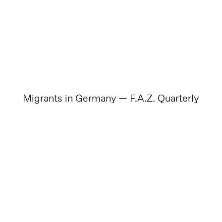
Migrants in Germany — F.A.Z. Quarterly