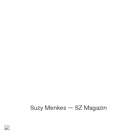
Suzy Menkes — SZ Magazin