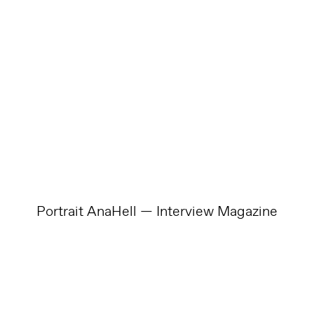
Portrait AnaHell — Interview Magazine