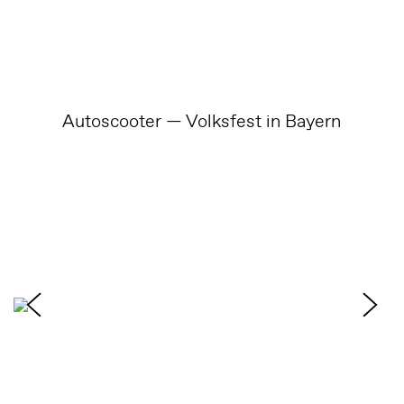
Autoscooter — Volksfest in Bayern