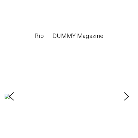
Rio — DUMMY Magazine