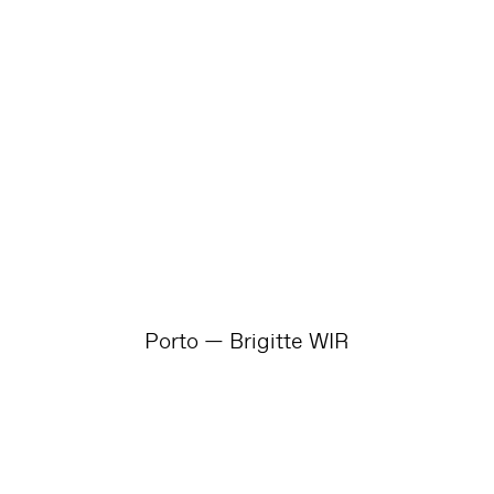
Porto — Brigitte WIR