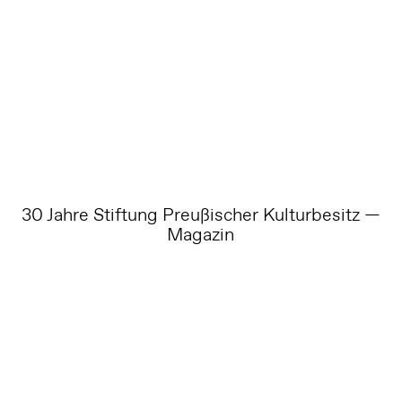
30 Jahre Stiftung Preußischer Kulturbesitz —
Magazin