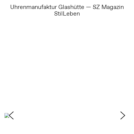
Uhrenmanufaktur Glashütte — SZ Magazin
StilLeben