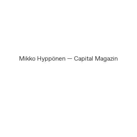
Mikko Hyppönen — Capital Magazin