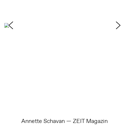
Annette Schavan — ZEIT Magazin