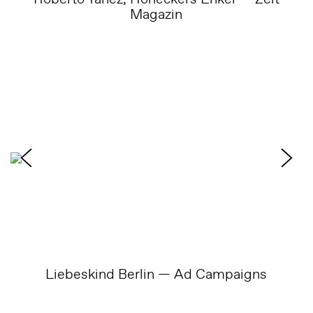
Magazin
Liebeskind Berlin — Ad Campaigns