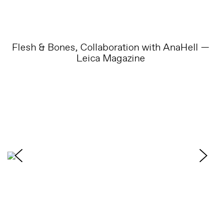
Flesh & Bones, Collaboration with AnaHell —
Leica Magazine