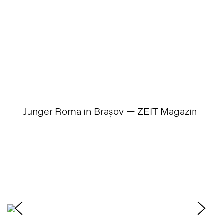
Junger Roma in Brașov — ZEIT Magazin