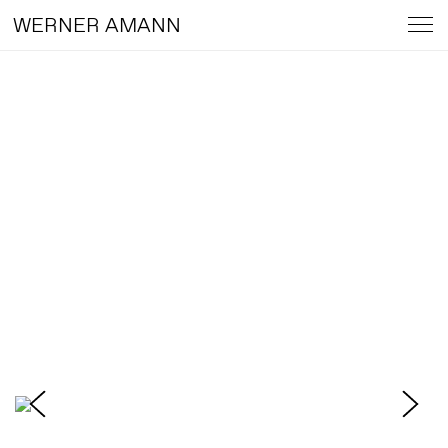
WERNER AMANN