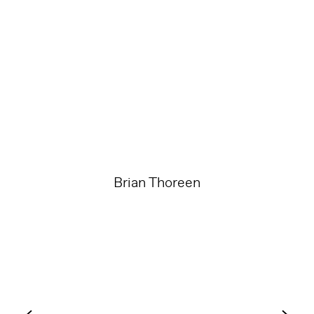
Brian Thoreen