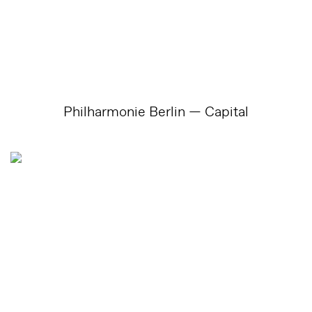
Philharmonie Berlin — Capital