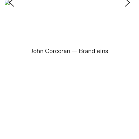
John Corcoran — Brand eins