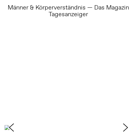
Männer & Körperverständnis — Das Magazin
Tagesanzeiger